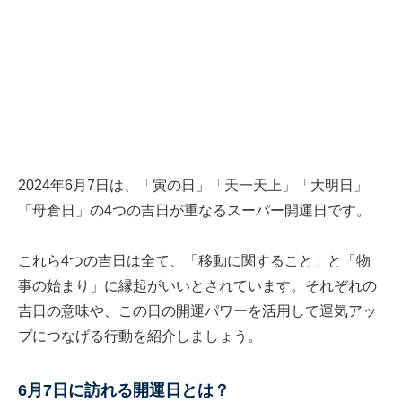
2024年6月7日は、「寅の日」「天一天上」「大明日」
「母倉日」の4つの吉日が重なるスーパー開運日です。
これら4つの吉日は全て、「移動に関すること」と「物
事の始まり」に縁起がいいとされています。それぞれの
吉日の意味や、この日の開運パワーを活用して運気アッ
プにつなげる行動を紹介しましょう。
6月7日に訪れる開運日とは？