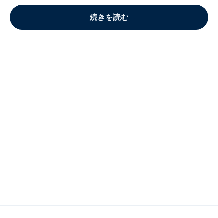
続きを読む