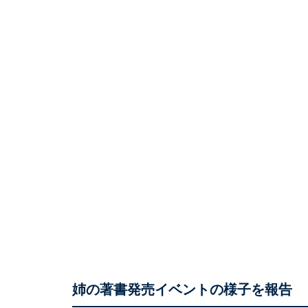
姉の著書発売イベントの様子を報告