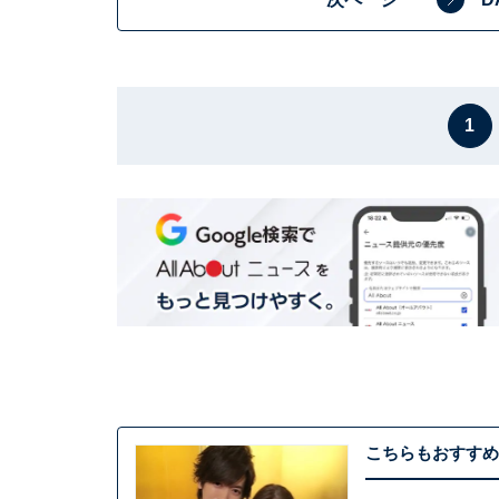
1
こちらもおすすめ