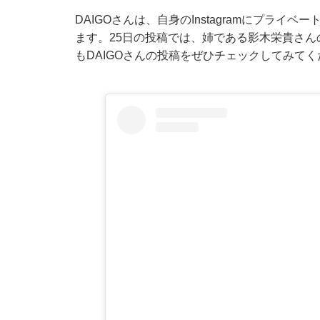
DAIGOさんは、自身のInstagramにプラ
ます。25日の投稿では、姉である影木栄貴さ
もDAIGOさんの投稿をぜひチェックしてみて