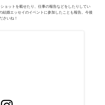
イベートショットを載せたり、仕事の報告などをしたりしてい
んの結婚エッセイのイベントに参加したことも報告。今後
くださいね！