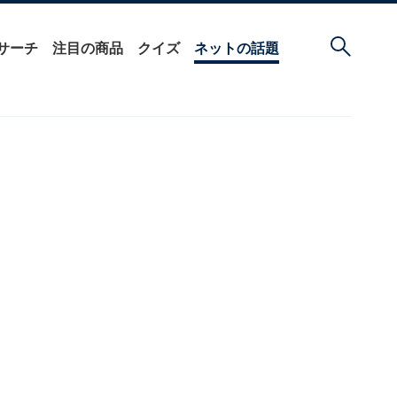
サーチ
注目の商品
クイズ
ネットの話題