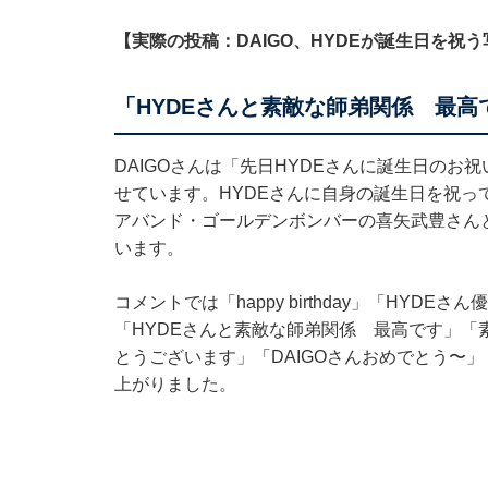
【実際の投稿：DAIGO、HYDEが誕生日を祝
「HYDEさんと素敵な師弟関係 最高
DAIGOさんは「先日HYDEさんに誕生日のお
せています。HYDEさんに自身の誕生日を祝って
アバンド・ゴールデンボンバーの喜矢武豊さん
います。
コメントでは「happy birthday」「HYD
「HYDEさんと素敵な師弟関係 最高です」「
とうございます」「DAIGOさんおめでとう〜
上がりました。