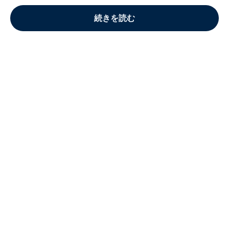
続きを読む