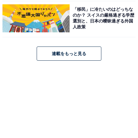
「移民」に冷たいのはどっちな
のか？ スイスの厳格過ぎる学歴
選別と、日本の曖昧過ぎる外国
人政策
連載をもっと見る