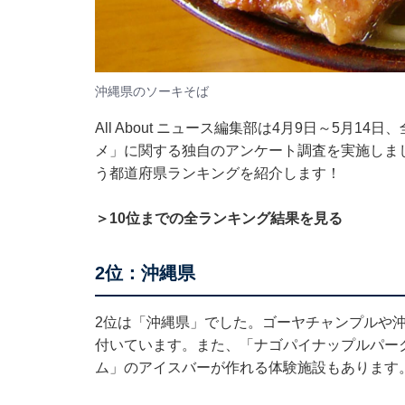
沖縄県のソーキそば
All About ニュース編集部は4月9日～5月1
メ」に関する独自のアンケート調査を実施しま
う都道府県ランキングを紹介します！
＞10位までの全ランキング結果を見る
2位：沖縄県
2位は「沖縄県」でした。ゴーヤチャンプルや
付いています。また、「ナゴパイナップルパー
ム」のアイスバーが作れる体験施設もあります