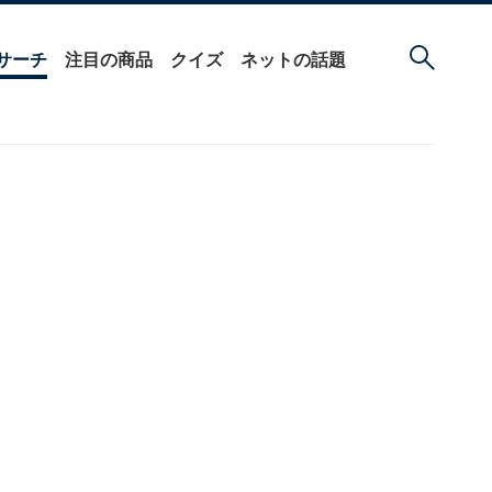
サーチ
注目の商品
クイズ
ネットの話題