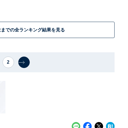
位までの全ランキング結果を見る
2