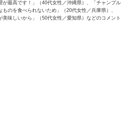
理が最高です！」（40代女性／沖縄県）、「チャンプル
なものを食べられないため」（20代女性／兵庫県）、
が美味しいから」（50代女性／愛知県）などのコメント