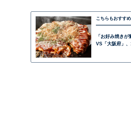
こちらもおすすめ
「お好み焼きが
VS「大阪府」