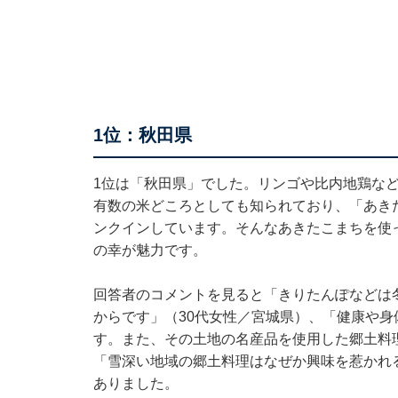
1位：秋田県
1位は「秋田県」でした。リンゴや比内地鶏な
有数の米どころとしても知られており、「あき
ンクインしています。そんなあきたこまちを使
の幸が魅力です。
回答者のコメントを見ると「きりたんぽなどは
からです」（30代女性／宮城県）、「健康や
す。また、その土地の名産品を使用した郷土料
「雪深い地域の郷土料理はなぜか興味を惹かれ
ありました。