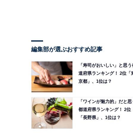
編集部が選ぶおすすめ記事
「寿司がおいしい」と思う
道府県ランキング！ 2位「
京都」、1位は？
「ワインが魅力的」だと思
都道府県ランキング！ 2位
「長野県」、1位は？