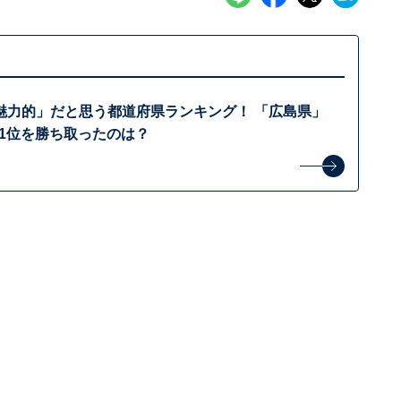
魅力的」だと思う都道府県ランキング！ 「広島県」
、1位を勝ち取ったのは？