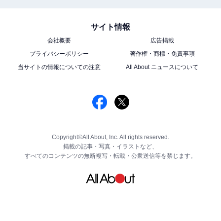
サイト情報
会社概要
広告掲載
プライバシーポリシー
著作権・商標・免責事項
当サイトの情報についての注意
All About ニュースについて
Copyright©All About, Inc. All rights reserved.
掲載の記事・写真・イラストなど、
すべてのコンテンツの無断複写・転載・公衆送信等を禁じます。