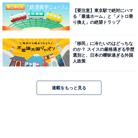
【要注意】東京駅で絶対にハマ
る「最遠ホーム」と「メトロ乗
り換え」の絶望トラップ
「移民」に冷たいのはどっちな
のか？ スイスの厳格過ぎる学歴
選別と、日本の曖昧過ぎる外国
人政策
連載をもっと見る