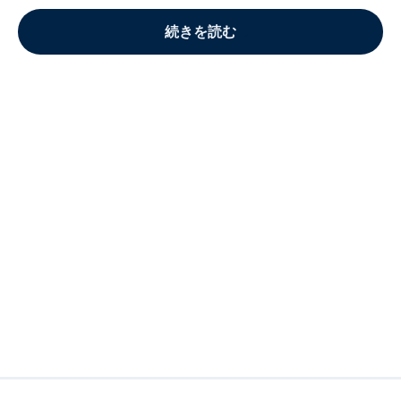
続きを読む