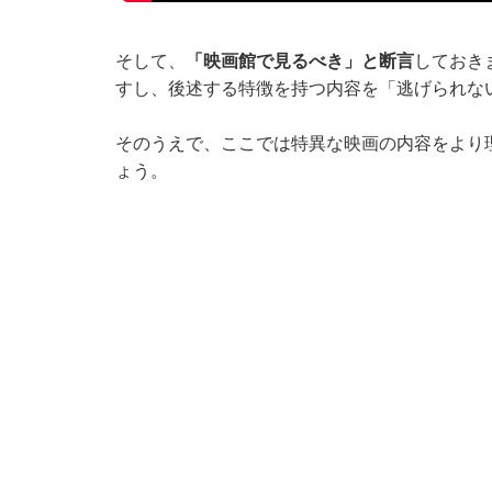
そして、
「映画館で見るべき」と断言
しておき
すし、後述する特徴を持つ内容を「逃げられな
そのうえで、ここでは特異な映画の内容をより
ょう。