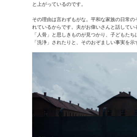
と上がっているのです。
その理由は言わずもがな。平和な家族の日常の
れているからです。夫がお偉いさんと話してい
「人骨」と思しきものが見つかり、子どもたち
「洗浄」されたりと、そのおぞましい事実を示