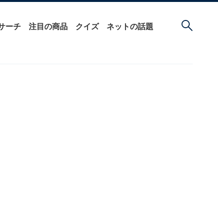
サーチ
注目の商品
クイズ
ネットの話題