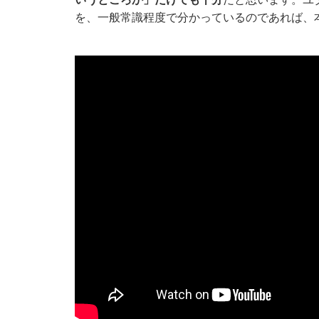
を、一般常識程度で分かっているのであれば、