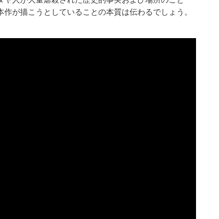
本作が描こうとしていることの本質は伝わるでしょう。