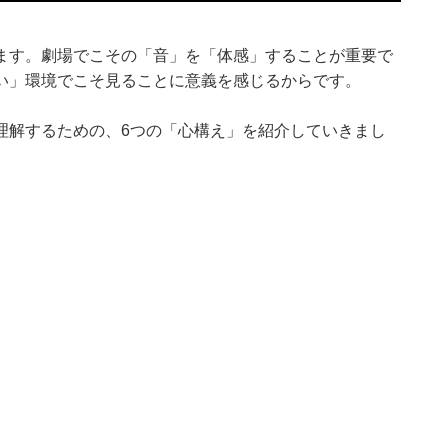
ます。劇場でこその「音」を「体感」することが重要で
い」環境でこそ見ることに意義を感じるからです。
理解するための、6つの「心構え」を紹介していきまし