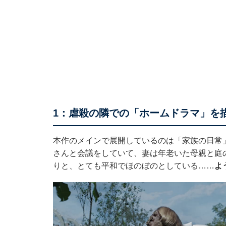
1：虐殺の隣での「ホームドラマ」を
本作のメインで展開しているのは「家族の日常
さんと会議をしていて、妻は年老いた母親と庭
りと、とても平和でほのぼのとしている……
よ