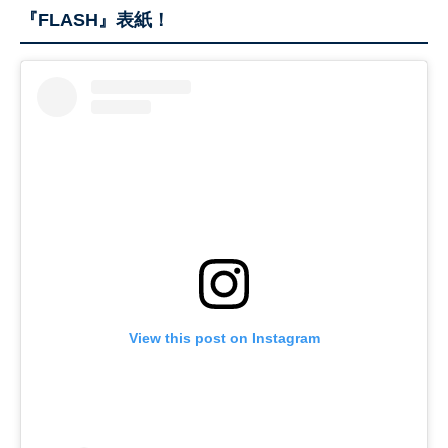
『FLASH』表紙！
View this post on Instagram