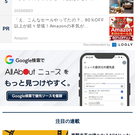
5
2026/08/03
「え、こんなセールやってたの？」80％OFF
以上が続々登場！Amazonの本気が...
PR
Amazon
Recommended by
注目の連載