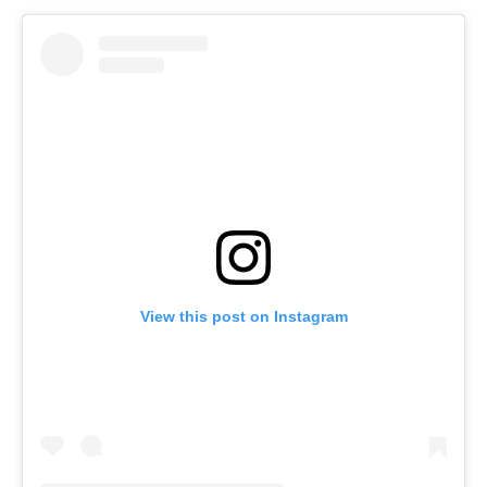
View this post on Instagram