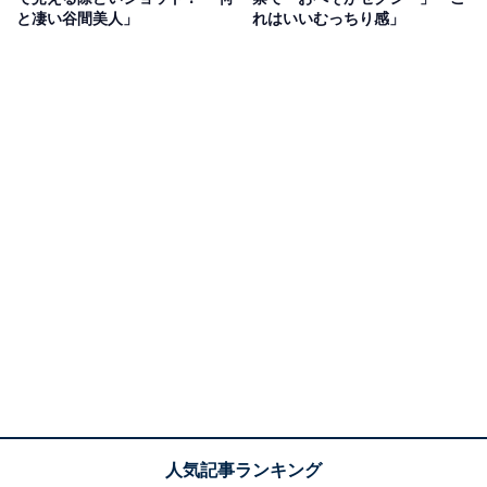
と凄い谷間美人」
れはいいむっちり感」