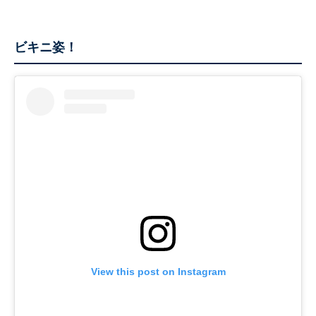
ビキニ姿！
View this post on Instagram