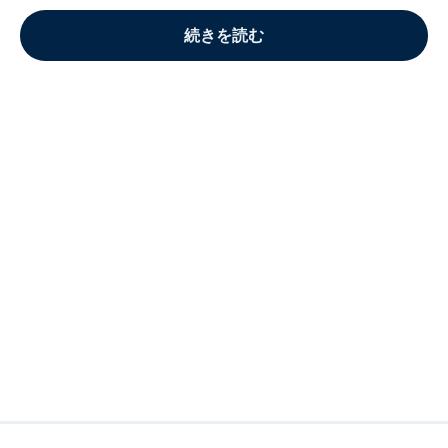
続きを読む