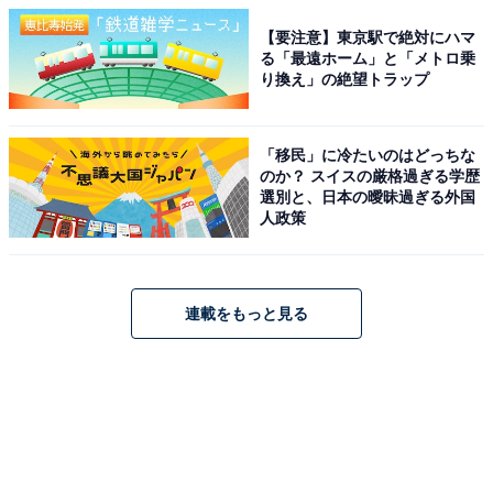
【要注意】東京駅で絶対にハマ
る「最遠ホーム」と「メトロ乗
り換え」の絶望トラップ
「移民」に冷たいのはどっちな
のか？ スイスの厳格過ぎる学歴
選別と、日本の曖昧過ぎる外国
人政策
連載をもっと見る