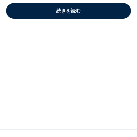
続きを読む