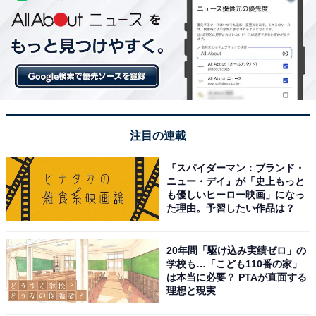
注目の連載
『スパイダーマン：ブランド・
ニュー・デイ』が「史上もっと
も優しいヒーロー映画」になっ
た理由。予習したい作品は？
20年間「駆け込み実績ゼロ」の
学校も…「こども110番の家」
は本当に必要？ PTAが直面する
理想と現実