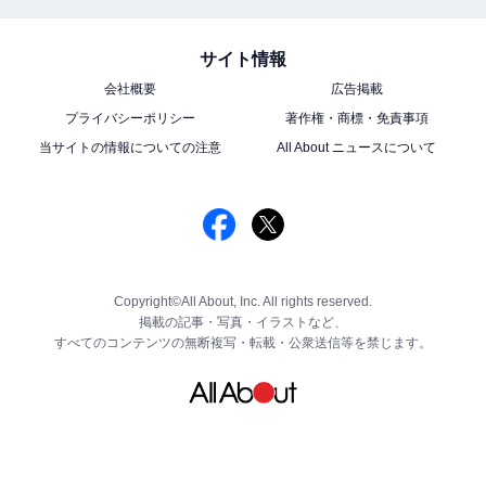
サイト情報
会社概要
広告掲載
プライバシーポリシー
著作権・商標・免責事項
当サイトの情報についての注意
All About ニュースについて
Copyright©All About, Inc. All rights reserved.
掲載の記事・写真・イラストなど、
すべてのコンテンツの無断複写・転載・公衆送信等を禁じます。