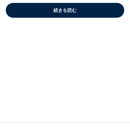
続きを読む