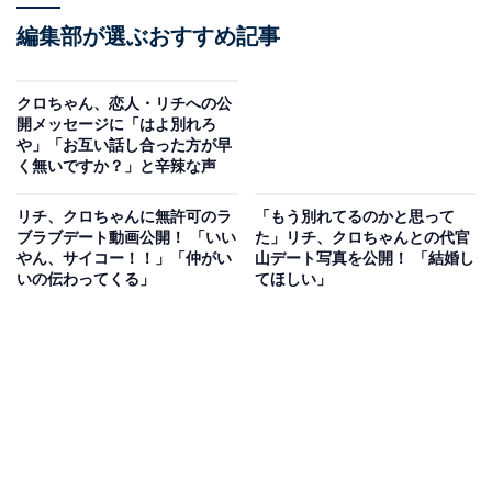
編集部が選ぶおすすめ記事
クロちゃん、恋人・リチへの公
開メッセージに「はよ別れろ
や」「お互い話し合った方が早
く無いですか？」と辛辣な声
リチ、クロちゃんに無許可のラ
「もう別れてるのかと思って
ブラブデート動画公開！ 「いい
た」リチ、クロちゃんとの代官
やん、サイコー！！」「仲がい
山デート写真を公開！ 「結婚し
いの伝わってくる」
てほしい」