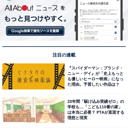
注目の連載
『スパイダーマン：ブランド・
ニュー・デイ』が「史上もっと
も優しいヒーロー映画」になっ
た理由。予習したい作品は？
20年間「駆け込み実績ゼロ」の
学校も…「こども110番の家」
は本当に必要？ PTAが直面する
理想と現実