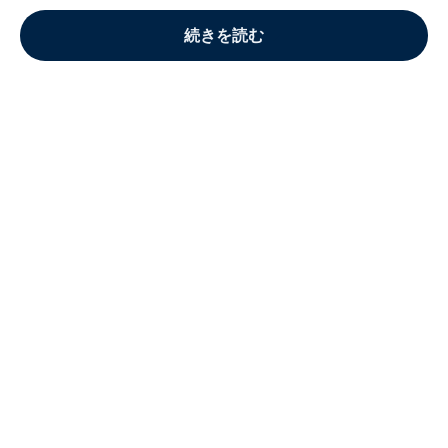
続きを読む