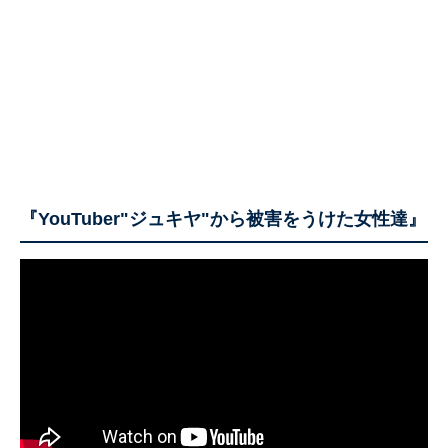
『YouTuber"ジュキヤ"から被害をうけた女性達』