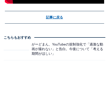
記事に戻る
こちらもおすすめ
がーどまん、YouTubeの規制強化で「過激な動
画が撮れない」と告白。今後について「考える
期間がほしい」