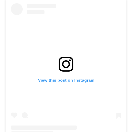
View this post on Instagram