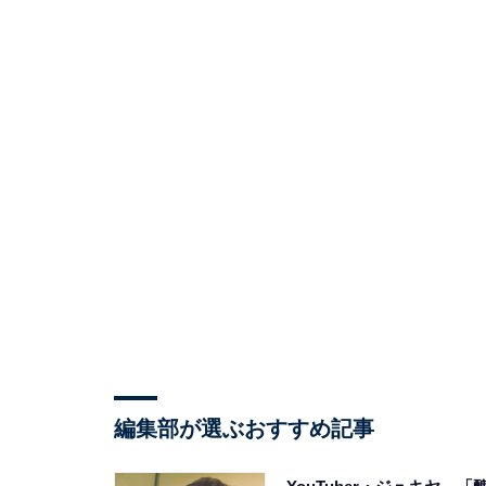
編集部が選ぶおすすめ記事