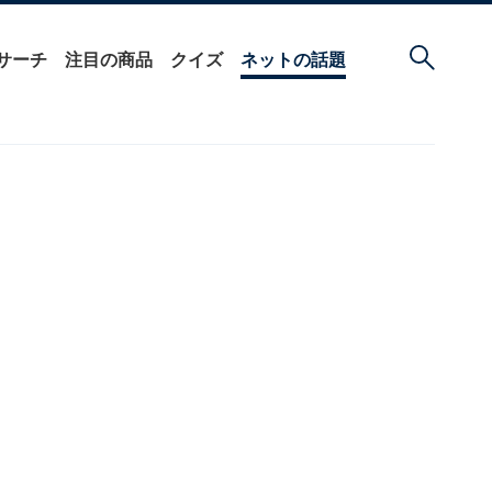
サーチ
注目の商品
クイズ
ネットの話題