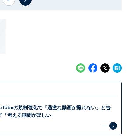
uTubeの規制強化で「過激な動画が撮れない」と告
て「考える期間がほしい」