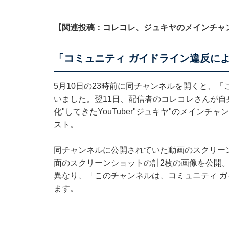
【関連投稿：コレコレ、ジュキヤのメインチャン
「コミュニティ ガイドライン違反に
5月10日の23時前に同チャンネルを開くと、
いました。翌11日、配信者のコレコレさんが自身の
化"してきたYouTuber"ジュキヤ"のメインチ
スト。
同チャンネルに公開されていた動画のスクリー
面のスクリーンショットの計2枚の画像を公開。
異なり、「このチャンネルは、コミュニティ 
ます。