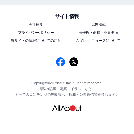
サイト情報
会社概要
広告掲載
プライバシーポリシー
著作権・商標・免責事項
当サイトの情報についての注意
All About ニュースについて
Copyright©All About, Inc. All rights reserved.
掲載の記事・写真・イラストなど、
すべてのコンテンツの無断複写・転載・公衆送信等を禁じます。