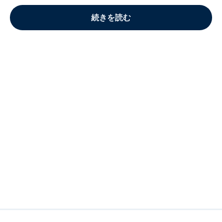
続きを読む