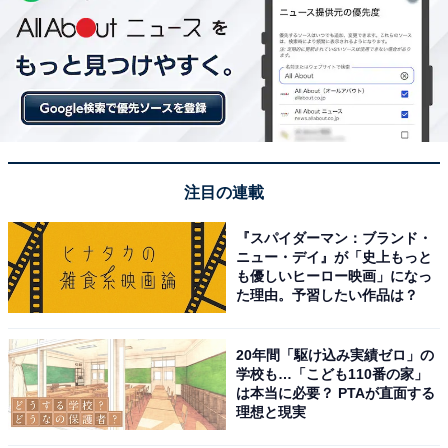
注目の連載
『スパイダーマン：ブランド・
ニュー・デイ』が「史上もっと
も優しいヒーロー映画」になっ
た理由。予習したい作品は？
20年間「駆け込み実績ゼロ」の
学校も…「こども110番の家」
は本当に必要？ PTAが直面する
理想と現実