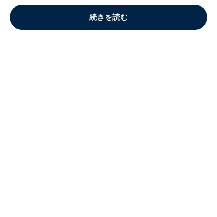
続きを読む