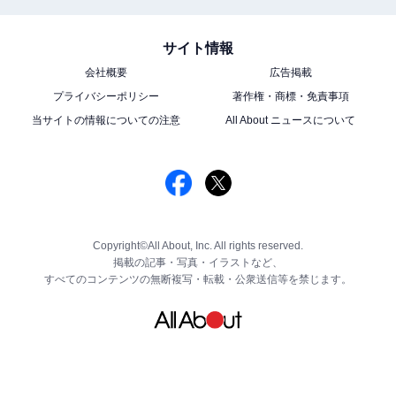
サイト情報
会社概要
広告掲載
プライバシーポリシー
著作権・商標・免責事項
当サイトの情報についての注意
All About ニュースについて
Copyright©All About, Inc. All rights reserved.
掲載の記事・写真・イラストなど、
すべてのコンテンツの無断複写・転載・公衆送信等を禁じます。