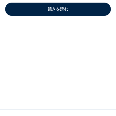
続きを読む