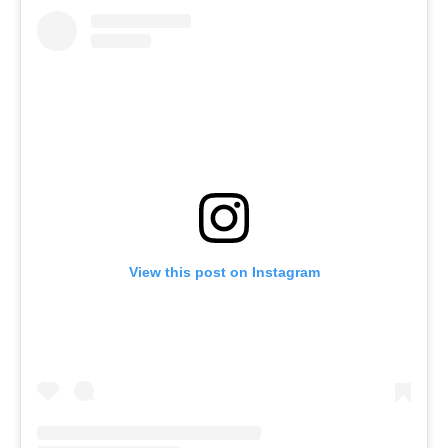
View this post on Instagram