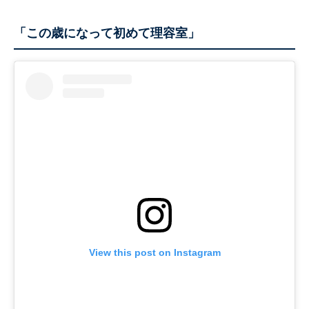
「この歳になって初めて理容室」
View this post on Instagram