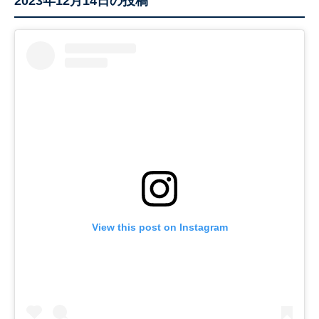
2023年12月14日の投稿
View this post on Instagram