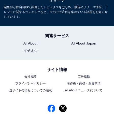
リサーチ
編集部が独自目線で調査したトピックスをはじめ、最新のリリース情報、ト
レンドに関するランキングなど、世の中で注目を集めている話題をお知らせ
しています。
関連サービス
All About
All About Japan
イチオシ
サイト情報
会社概要
広告掲載
プライバシーポリシー
著作権・商標・免責事項
当サイトの情報についての注意
All About ニュースについて