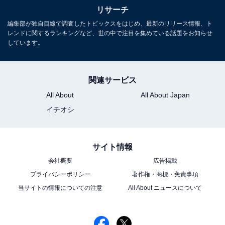
リサーチ
編集部が独自目線で調査したトピックスをはじめ、最新のリリース情報、ト
レンドに関するランキングなど、世の中で注目を集めている話題をお知らせ
しています。
関連サービス
All About
All About Japan
イチオシ
サイト情報
会社概要
広告掲載
プライバシーポリシー
著作権・商標・免責事項
当サイトの情報についての注意
All About ニュースについて