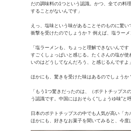
だの調味料の1つという認識。かつ、全ての料理
することがないんです」
えっ、塩味という味があることそのものに驚い
衝撃を受けたのでしょうか？ 例えば、塩ラーメ
「塩ラーメンも、ちょっと理解できないんです
すごくしょっぱいと感じる。たくさんの塩が使
いのはどうしてなんだろう、と感じるんですよ
ほかにも、驚きを受けた味はあるのでしょうか
「もう1つ驚きだったのは、（ポテトチップス
う認識です。中国にはおそらく“しょうゆ味”と
日本のポテトチップスの中でも人気が高い「カ
ほかにも、好きなお菓子を聞いてみると、今度