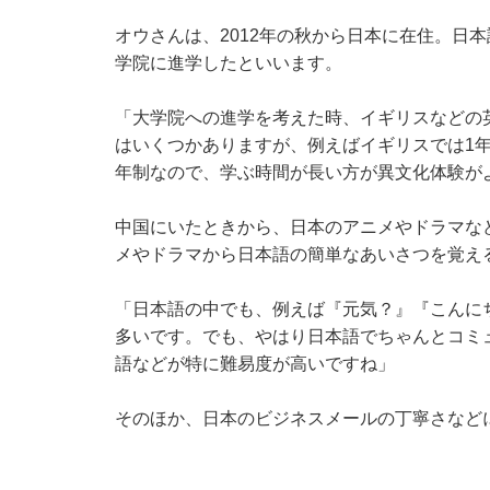
オウさんは、2012年の秋から日本に在住。日
学院に進学したといいます。
「大学院への進学を考えた時、イギリスなどの
はいくつかありますが、例えばイギリスでは1
年制なので、学ぶ時間が長い方が異文化体験が
中国にいたときから、日本のアニメやドラマな
メやドラマから日本語の簡単なあいさつを覚え
「日本語の中でも、例えば『元気？』『こんに
多いです。でも、やはり日本語でちゃんとコミ
語などが特に難易度が高いですね」
そのほか、日本のビジネスメールの丁寧さなど