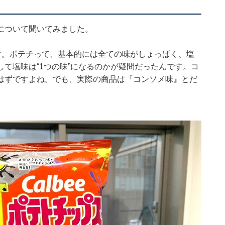
について聞いてみました。
す。ポテチって、基本的には全ての味がしょっぱく、塩
て塩味は“1つの味”になるのかが疑問だったんです。コ
はずですよね。でも、実際の商品は『コンソメ味』とだ