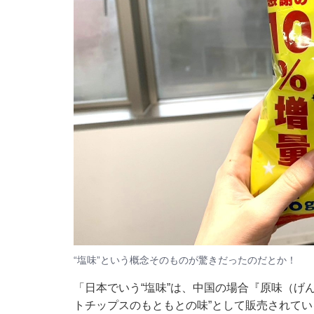
“塩味”という概念そのものが驚きだったのだとか！
「日本でいう“塩味”は、中国の場合『原味（げ
トチップスのもともとの味”として販売されてい