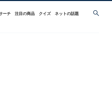
サーチ
注目の商品
クイズ
ネットの話題