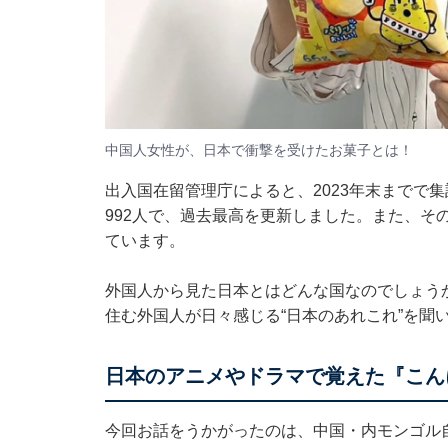
中国人女性が、日本で衝撃を受けたお菓子とは！
出入国在留管理庁によると、2023年末までで
992人で、過去最高を更新しました。また、その
ています。
外国人から見た日本とはどんな国なのでしょう
住む外国人が日々感じる“日本のあれこれ”を聞
日本のアニメやドラマで覚えた『こん
今回お話をうかがったのは、中国・内モンゴル