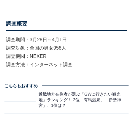
調査概要
調査期間：3月28日～4月1日
調査対象：全国の男女958人
調査機関：NEXER
調査方法：インターネット調査
こちらもおすすめ
近畿地方在住者が選ぶ「GWに行きたい観光
地」ランキング！ 2位「有馬温泉」「伊勢神
宮」、1位は？