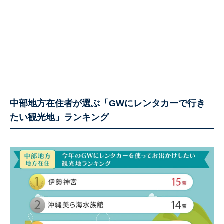
中部地方在住者が選ぶ「GWにレンタカーで行き
たい観光地」ランキング