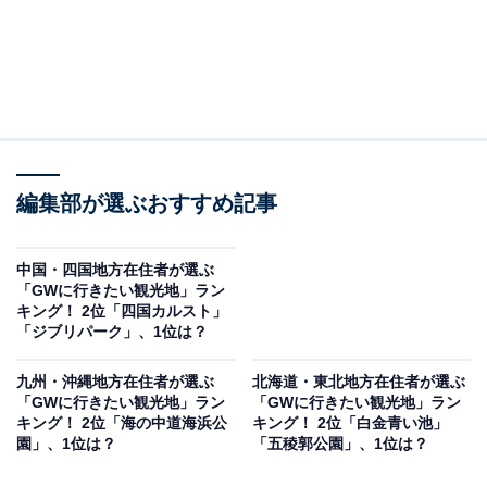
編集部が選ぶおすすめ記事
中国・四国地方在住者が選ぶ
「GWに行きたい観光地」ラン
キング！ 2位「四国カルスト」
「ジブリパーク」、1位は？
九州・沖縄地方在住者が選ぶ
北海道・東北地方在住者が選ぶ
「GWに行きたい観光地」ラン
「GWに行きたい観光地」ラン
キング！ 2位「海の中道海浜公
キング！ 2位「白金青い池」
園」、1位は？
「五稜郭公園」、1位は？