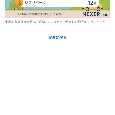
中部地方在住者が選ぶ「GWにレンタカーで行きたい観光地」ランキング
記事に戻る