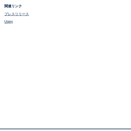
関連リンク
プレスリリース
Uqey