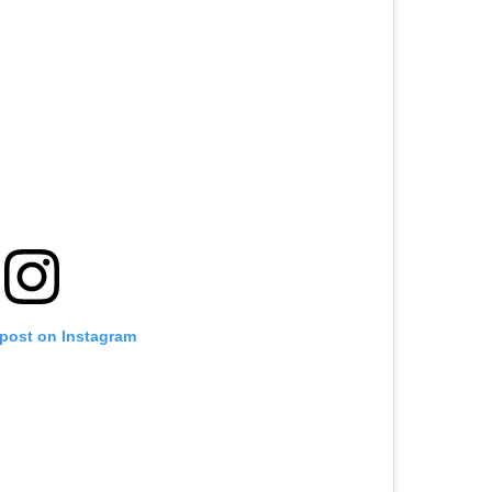
 post on Instagram