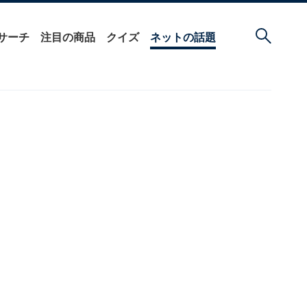
サーチ
注目の商品
クイズ
ネットの話題