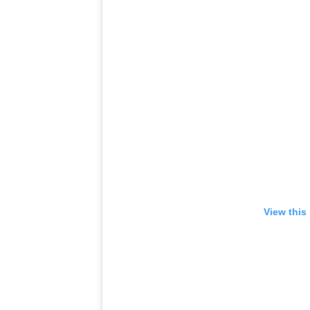
View this