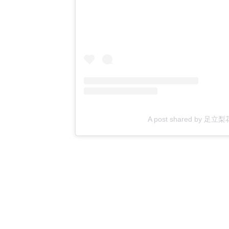
A post shared by 足