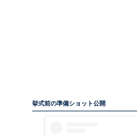
挙式前の準備ショット公開