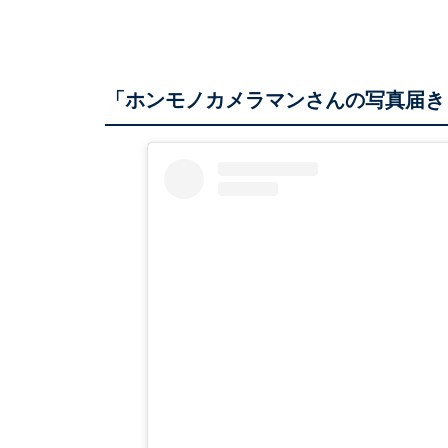
「ホンモノカメラマンさんの写真届き