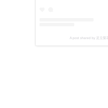
A post shared by 足