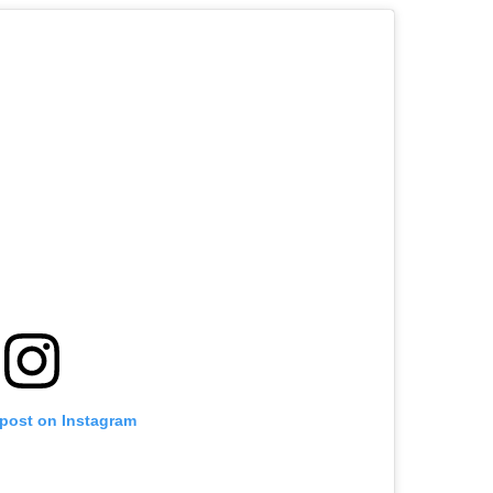
 post on Instagram