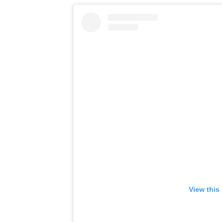
View this