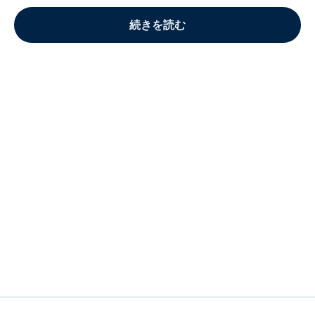
続きを読む