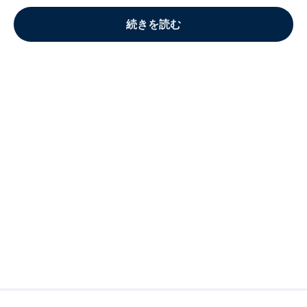
続きを読む