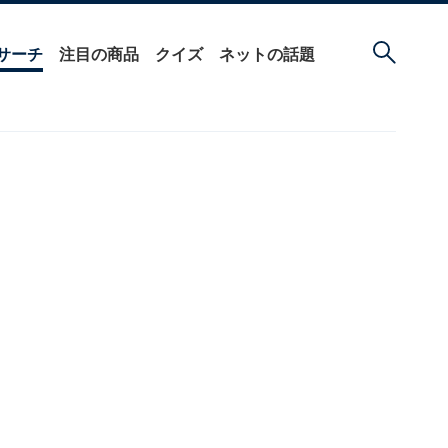
サーチ
注目の商品
クイズ
ネットの話題