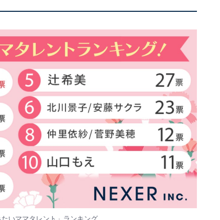
みたいママタレント」ランキング