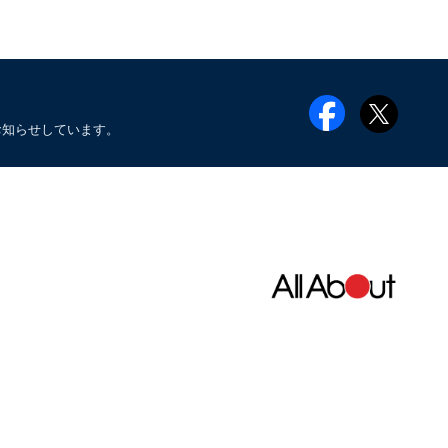
お知らせしています。