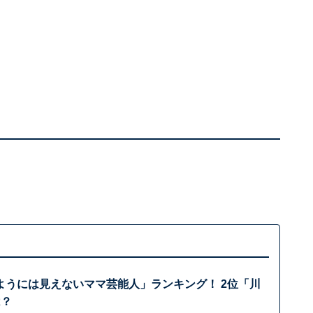
ようには見えないママ芸能人」ランキング！ 2位「川
は？