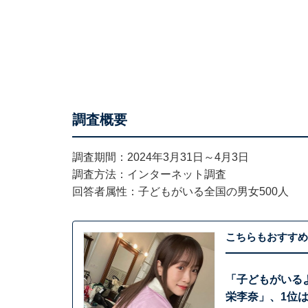
調査概要
調査期間：2024年3月31日～4月3日
調査方法：インターネット調査
回答者属性：子どもがいる全国の男女500人
こちらもおすすめ
「子どもがいる
栄李奈」、1位