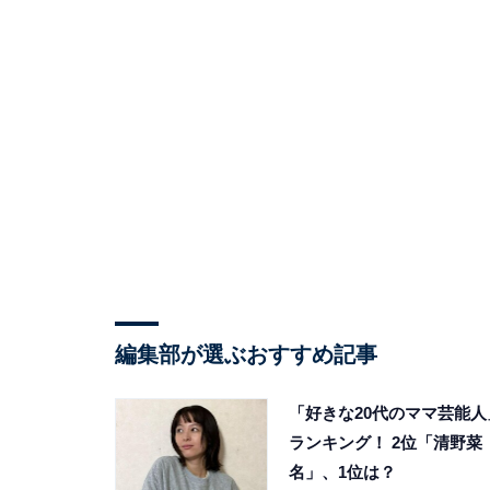
編集部が選ぶおすすめ記事
「好きな20代のママ芸能人
ランキング！ 2位「清野菜
名」、1位は？