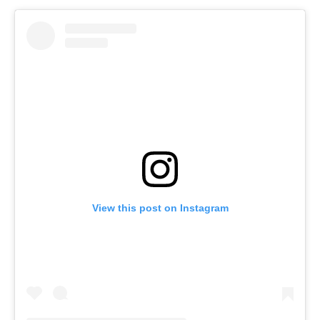
View this post on Instagram