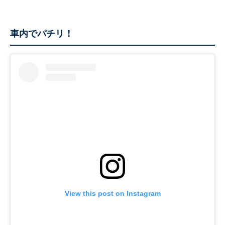
車内でパチリ！
View this post on Instagram