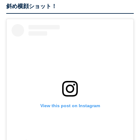
斜め横顔ショット！
View this post on Instagram