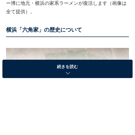
ー博に地元・横浜の家系ラーメンが復活します（画像は
全て提供）。
横浜「六角家」の歴史について
続きを読む