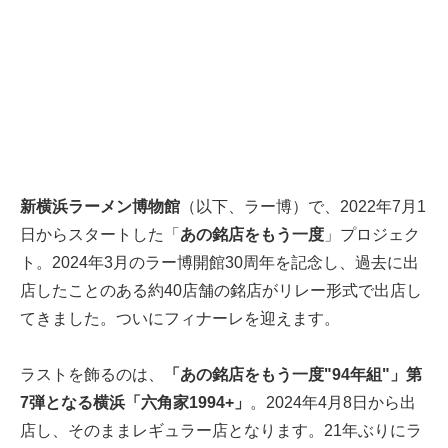
新横浜ラーメン博物館
（以下、ラー博）で、2022年7月1
日からスタートした「
あの銘店をもう一度
」プロジェク
ト。2024年3月のラー博開館30周年を記念し、過去に出
店したことのある約40店舗の銘店がリレー形式で出店し
てきました。ついにフィナーレを迎えます。
ラストを飾るのは、
「あの銘店をもう一度"94年組"」第
7弾となる横浜「六角家1994+」
。2024年4月8日から出
店し、そのままレギュラー店となります。21年ぶりにラ