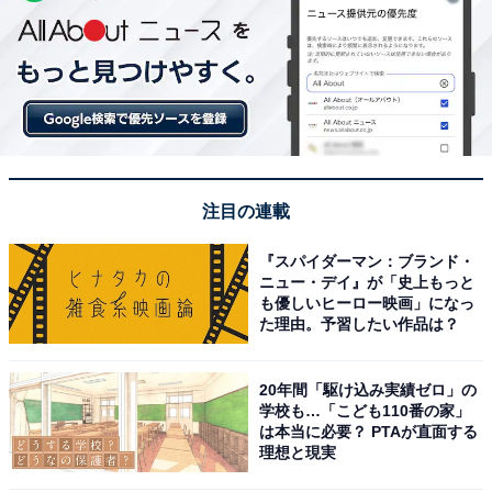
注目の連載
『スパイダーマン：ブランド・
ニュー・デイ』が「史上もっと
も優しいヒーロー映画」になっ
た理由。予習したい作品は？
20年間「駆け込み実績ゼロ」の
学校も…「こども110番の家」
は本当に必要？ PTAが直面する
理想と現実