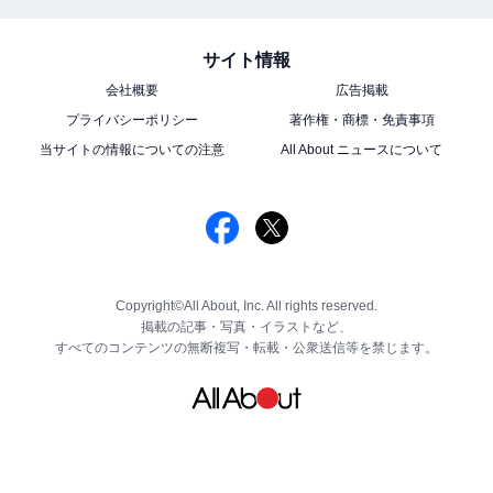
サイト情報
会社概要
広告掲載
プライバシーポリシー
著作権・商標・免責事項
当サイトの情報についての注意
All About ニュースについて
Copyright©All About, Inc. All rights reserved.
掲載の記事・写真・イラストなど、
すべてのコンテンツの無断複写・転載・公衆送信等を禁じます。