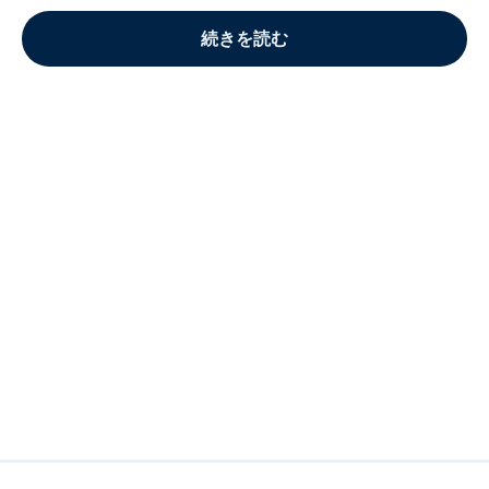
続きを読む