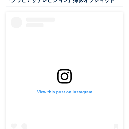
『グラビアザテレビジョン』撮影オフショット
View this post on Instagram