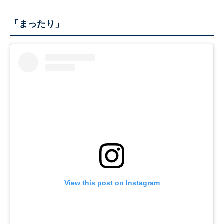
「まったり」
View this post on Instagram