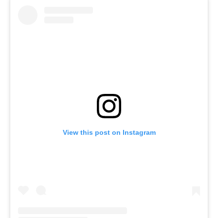
View this post on Instagram