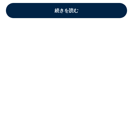
続きを読む