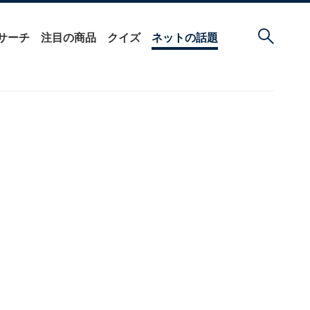
サーチ
注目の商品
クイズ
ネットの話題