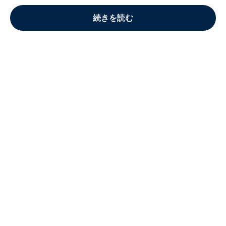
続きを読む