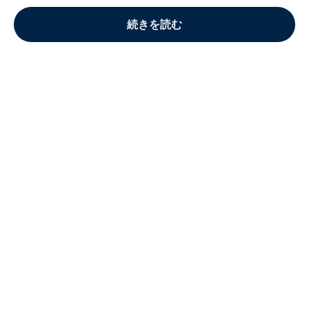
続きを読む