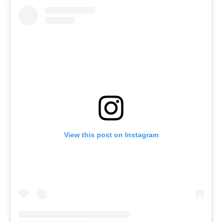
View this post on Instagram