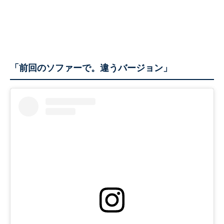
「前回のソファーで。違うバージョン」