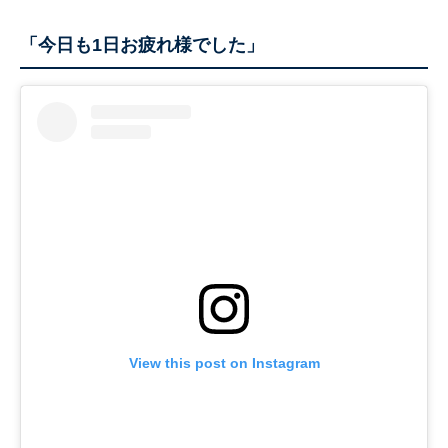
「今日も1日お疲れ様でした」
View this post on Instagram