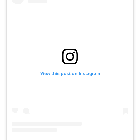
View this post on Instagram