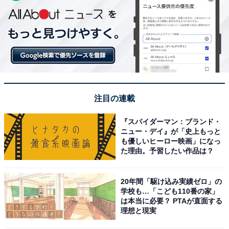
注目の連載
『スパイダーマン：ブランド・
ニュー・デイ』が「史上もっと
も優しいヒーロー映画」になっ
た理由。予習したい作品は？
20年間「駆け込み実績ゼロ」の
学校も…「こども110番の家」
は本当に必要？ PTAが直面する
理想と現実