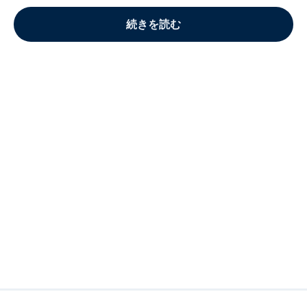
続きを読む