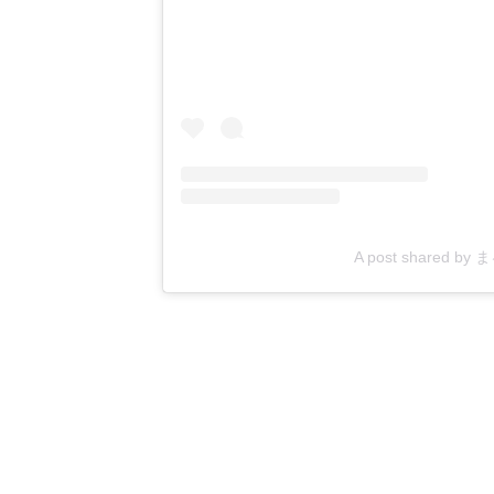
A post shared by 