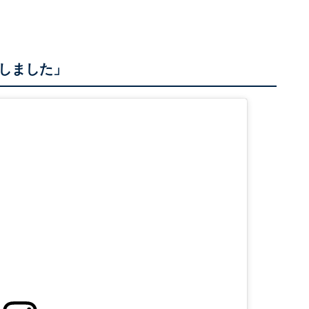
しました」