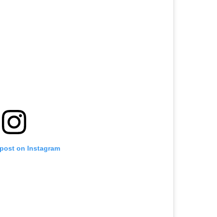
 post on Instagram