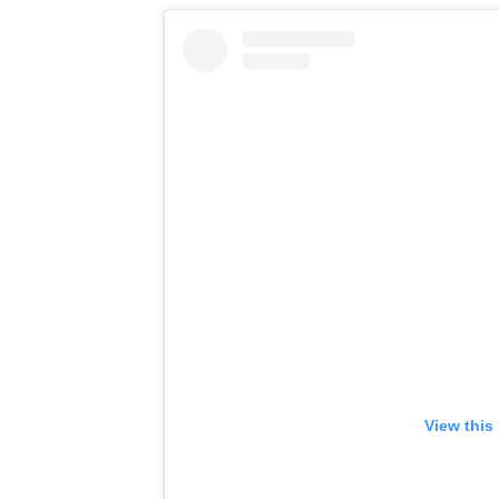
View this