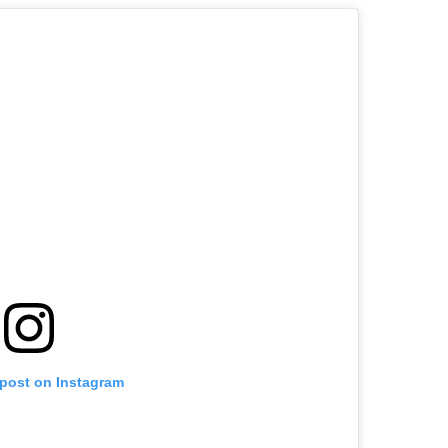
 post on Instagram