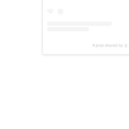
A post shared by 