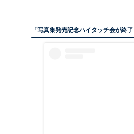
「写真集発売記念ハイタッチ会が終了