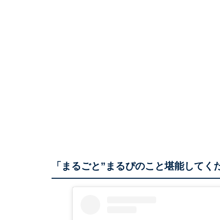
「まるごと”まるぴのこと堪能してく