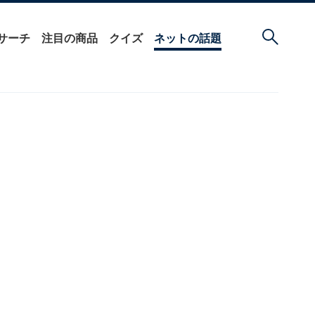
サーチ
注目の商品
クイズ
ネットの話題