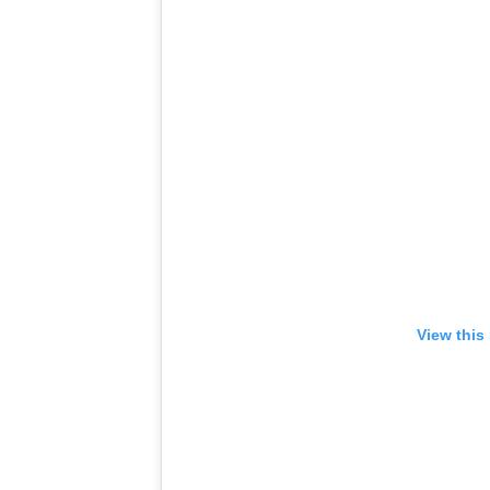
View this