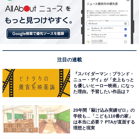
注目の連載
『スパイダーマン：ブランド・
ニュー・デイ』が「史上もっと
も優しいヒーロー映画」になっ
た理由。予習したい作品は？
20年間「駆け込み実績ゼロ」の
学校も…「こども110番の家」
は本当に必要？ PTAが直面する
理想と現実