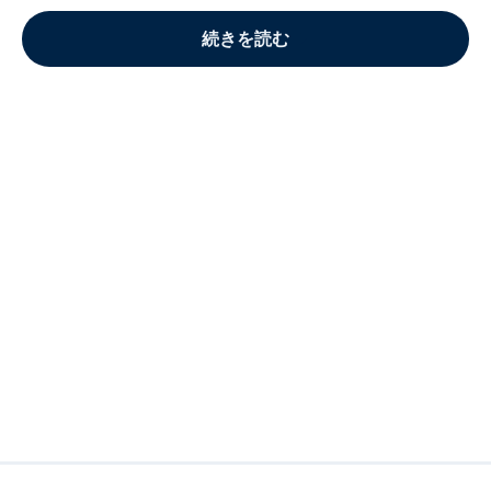
続きを読む