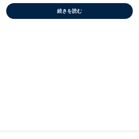
続きを読む