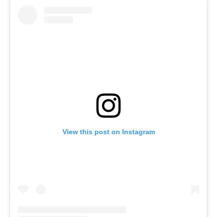
View this post on Instagram