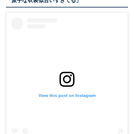
「派手な衣装似合いすぎてる」
View this post on Instagram