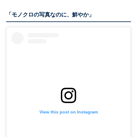
「モノクロの写真なのに、鮮やか」
View this post on Instagram