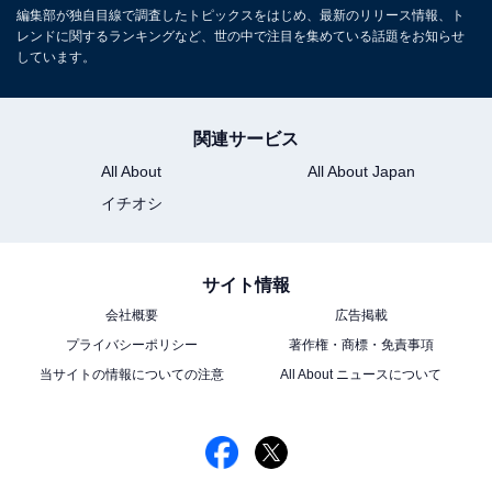
編集部が独自目線で調査したトピックスをはじめ、最新のリリース情報、ト
レンドに関するランキングなど、世の中で注目を集めている話題をお知らせ
しています。
関連サービス
All About
All About Japan
イチオシ
サイト情報
会社概要
広告掲載
プライバシーポリシー
著作権・商標・免責事項
当サイトの情報についての注意
All About ニュースについて