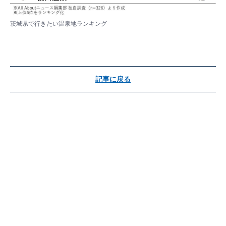
茨城県で行きたい温泉地ランキング
記事に戻る