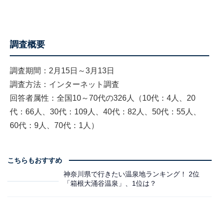
調査概要
調査期間：2月15日～3月13日
調査方法：インターネット調査
回答者属性：全国10～70代の326人（10代：4人、20
代：66人、30代：109人、40代：82人、50代：55人、
60代：9人、70代：1人）
こちらもおすすめ
神奈川県で行きたい温泉地ランキング！ 2位
「箱根大涌谷温泉」、1位は？