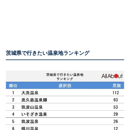
茨城県で行きたい温泉地ランキング