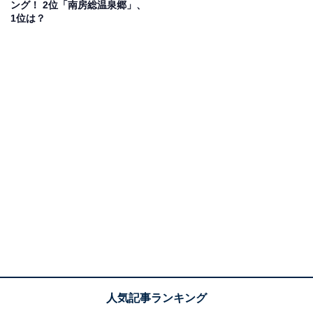
ング！ 2位「南房総温泉郷」、
1位は？