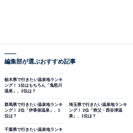
編集部が選ぶおすすめ記事
栃木県で行きたい温泉地ランキ
ング！ 1位はもちろん「鬼怒川
温泉」、2位は？
群馬県で行きたい温泉地ランキ
埼玉県で行きたい温泉地ランキ
ング！ 2位「伊香保温泉」、1
ング！ 2位「秩父・西谷津温
位は？
泉」、1位は？
千葉県で行きたい温泉地ランキ