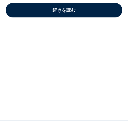
続きを読む