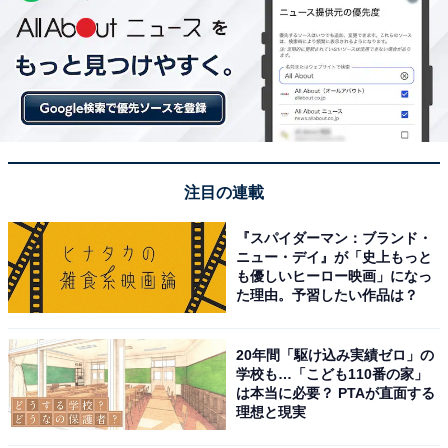
注目の連載
『スパイダーマン：ブランド・
ニュー・デイ』が「史上もっと
も優しいヒーロー映画」になっ
た理由。予習したい作品は？
20年間「駆け込み実績ゼロ」の
学校も…「こども110番の家」
は本当に必要？ PTAが直面する
理想と現実