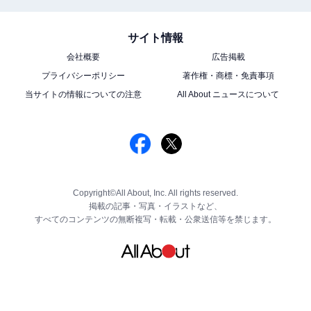
サイト情報
会社概要
広告掲載
プライバシーポリシー
著作権・商標・免責事項
当サイトの情報についての注意
All About ニュースについて
Copyright©All About, Inc. All rights reserved.
掲載の記事・写真・イラストなど、
すべてのコンテンツの無断複写・転載・公衆送信等を禁じます。