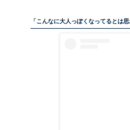
「こんなに大人っぽくなってるとは思