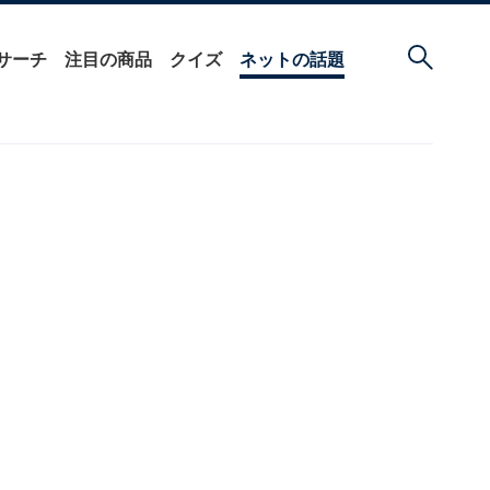
サーチ
注目の商品
クイズ
ネットの話題