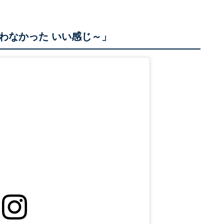
わなかった いい感じ～」