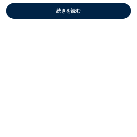
続きを読む