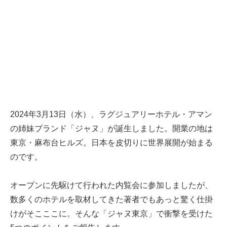
2024年3月13日（水）、ラグジュアリーホテル・アマン
の姉妹ブランド「ジャヌ」が誕生しました。開業の地は
東京・麻布台ヒルズ。日本を皮切りに世界展開が始まる
のです。
オープンに先駆けて行われた内覧会に参加しましたが、
数多くのホテルを取材してきた著者でもあっと驚く仕掛
けがそこここに。そんな「ジャヌ東京」で衝撃を受けた