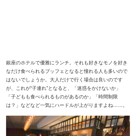
銀座のホテルで優雅にランチ。それも好きなモノを好き
なだけ食べられるブッフェとなると憧れる人も多いので
はないでしょうか。大人だけで行く場合は良いのです
が、これが“子連れ”となると、「迷惑をかけないか」
「子どもも食べられるものがあるのか」「時間制限
は？」などなど一気にハードルが上がりますよね……。