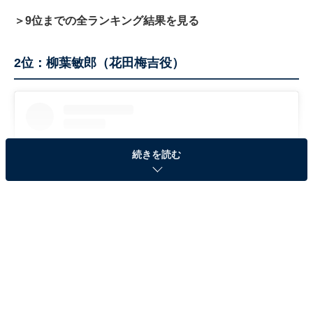
＞9位までの全ランキング結果を見る
2位：柳葉敏郎（花田梅吉役）
続きを読む
View this post on Instagram