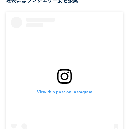
過去にはランジェリー姿も披露
View this post on Instagram