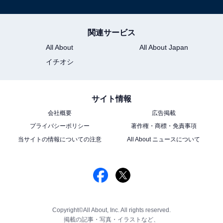
関連サービス
All About
All About Japan
イチオシ
サイト情報
会社概要
広告掲載
プライバシーポリシー
著作権・商標・免責事項
当サイトの情報についての注意
All About ニュースについて
Copyright©All About, Inc. All rights reserved.
掲載の記事・写真・イラストなど、