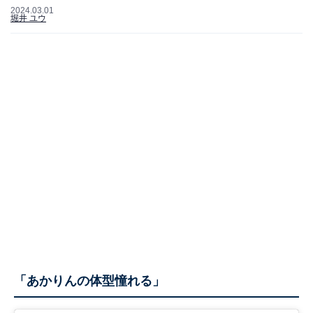
2024.03.01
堀井 ユウ
「あかりんの体型憧れる」