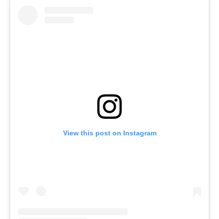
View this post on Instagram