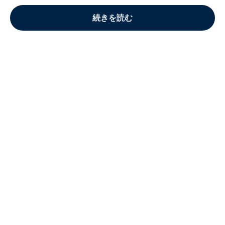
続きを読む